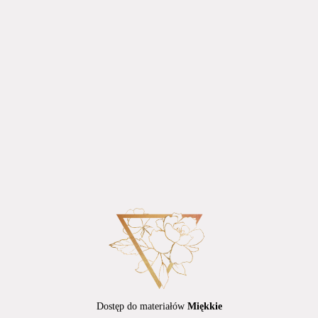
Dostęp do materiałów
Miękkie