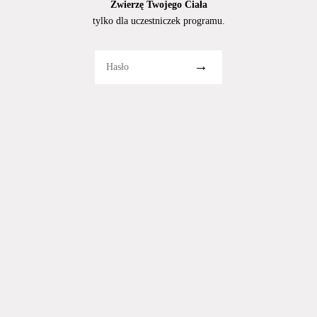
Zwierzę Twojego Ciała
tylko dla uczestniczek programu.
→