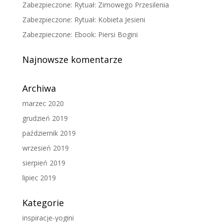
Zabezpieczone: Rytuał: Zimowego Przesilenia
Zabezpieczone: Rytuał: Kobieta Jesieni
Zabezpieczone: Ebook: Piersi Bogini
Najnowsze komentarze
Archiwa
marzec 2020
grudzień 2019
październik 2019
wrzesień 2019
sierpień 2019
lipiec 2019
Kategorie
inspiracje-yogini