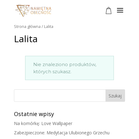
Strona główna
/
Lalita
Lalita
Nie znaleziono produktów,
których szukasz.
Ostatnie wpisy
Na komórkę: Love Wallpaper
Zabezpieczone: Medytacja Ulubionego Grzechu